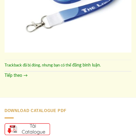
đăng bình luận
Trackback đã bị đóng, nhưng bạn có thể
.
Tiếp theo
→
DOWNLOAD CATALOGUE PDF