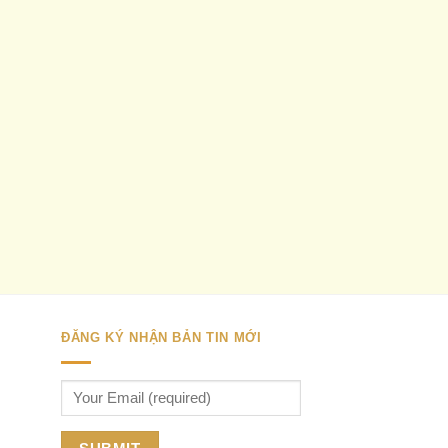
ĐĂNG KÝ NHẬN BẢN TIN MỚI