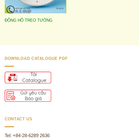
ĐỒNG HỒ TREO TƯỜNG
DOWNLOAD CATALOGUE PDF
CONTACT US
Tel: +84-28-6289 2636