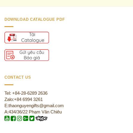
DOWNLOAD CATALOGUE PDF
CONTACT US
Tel: +84-28-6289 2636
Zalo:+84 6994 3261
E:thaonguyengifts@gmail.com
A:434/36/22 Phạm Văn Chiêu