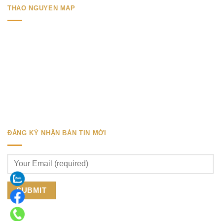
THAO NGUYEN MAP
ĐĂNG KÝ NHẬN BẢN TIN MỚI