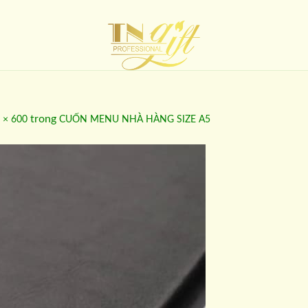
trong
 × 600
CUỐN MENU NHÀ HÀNG SIZE A5