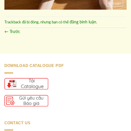
đăng bình luận
Trackback đã bị đóng, nhưng bạn có thể
.
←
Trước
DOWNLOAD CATALOGUE PDF
CONTACT US