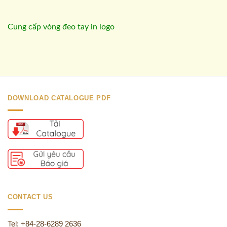
Cung cấp vòng đeo tay in logo
DOWNLOAD CATALOGUE PDF
CONTACT US
Tel: +84-28-6289 2636