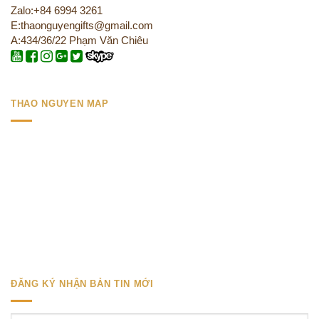
Zalo:+84 6994 3261
E:thaonguyengifts@gmail.com
A:434/36/22 Phạm Văn Chiêu
THAO NGUYEN MAP
ĐĂNG KÝ NHẬN BẢN TIN MỚI