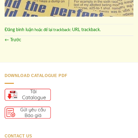
Đăng bình luận
URL trackback
hoặc để lại trackback:
.
←
Trước
DOWNLOAD CATALOGUE PDF
CONTACT US