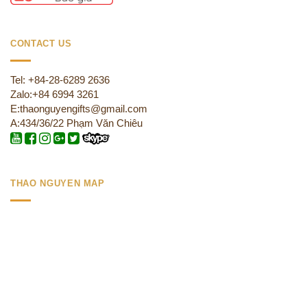
CONTACT US
Tel: +84-28-6289 2636
Zalo:+84 6994 3261
E:thaonguyengifts@gmail.com
A:434/36/22 Phạm Văn Chiêu
THAO NGUYEN MAP