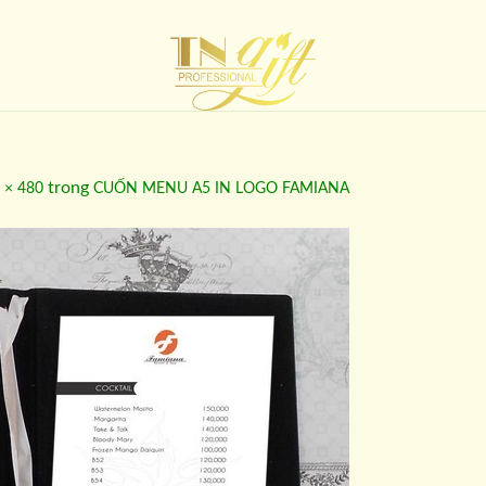
trong
 × 480
CUỐN MENU A5 IN LOGO FAMIANA