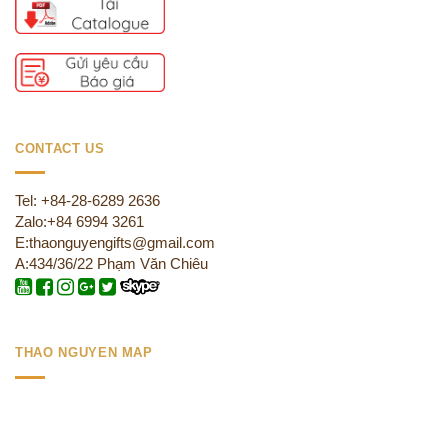
CONTACT US
Tel: +84-28-6289 2636
Zalo:+84 6994 3261
E:thaonguyengifts@gmail.com
A:434/36/22 Phạm Văn Chiêu
THAO NGUYEN MAP