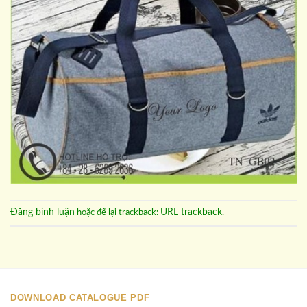
Đăng bình luận
URL trackback
hoặc để lại trackback:
.
DOWNLOAD CATALOGUE PDF