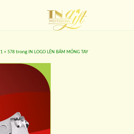
trong
1 × 578
IN LOGO LÊN BẤM MÓNG TAY