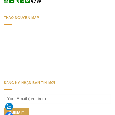
THAO NGUYEN MAP
ĐĂNG KÝ NHẬN BẢN TIN MỚI