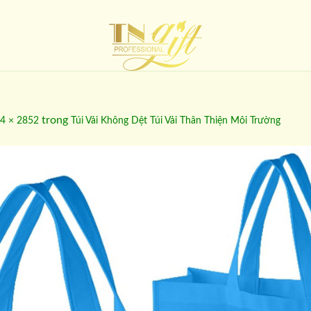
trong
4 × 2852
Túi Vải Không Dệt Túi Vải Thân Thiện Môi Trường