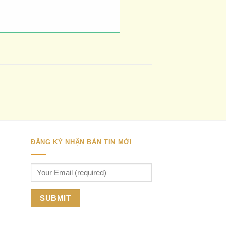
ĐĂNG KÝ NHẬN BẢN TIN MỚI