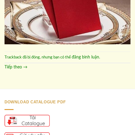
đăng bình luận
Trackback đã bị đóng, nhưng bạn có thể
.
Tiếp theo
→
DOWNLOAD CATALOGUE PDF