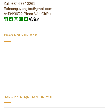
Zalo:+84 6994 3261
E:thaonguyengifts@gmail.com
A:434/36/22 Phạm Văn Chiêu
THAO NGUYEN MAP
ĐĂNG KÝ NHẬN BẢN TIN MỚI