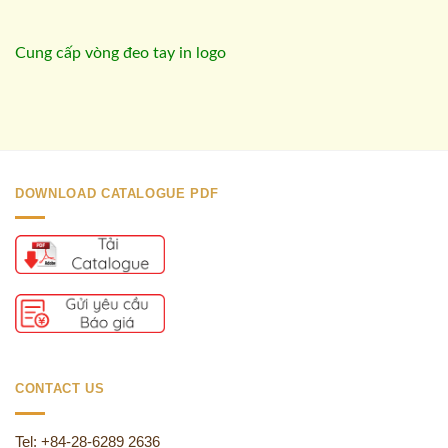
Cung cấp vòng đeo tay in logo
DOWNLOAD CATALOGUE PDF
CONTACT US
Tel: +84-28-6289 2636