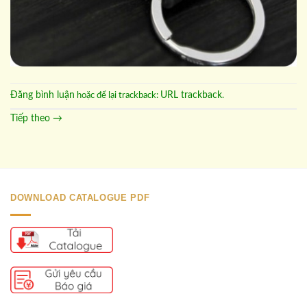
Đăng bình luận
URL trackback
hoặc để lại trackback:
.
Tiếp theo
→
DOWNLOAD CATALOGUE PDF