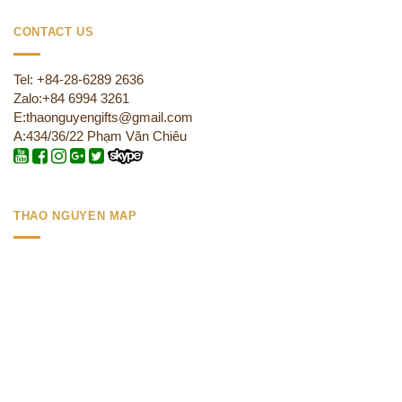
CONTACT US
Tel: +84-28-6289 2636
Zalo:+84 6994 3261
E:thaonguyengifts@gmail.com
A:434/36/22 Phạm Văn Chiêu
THAO NGUYEN MAP