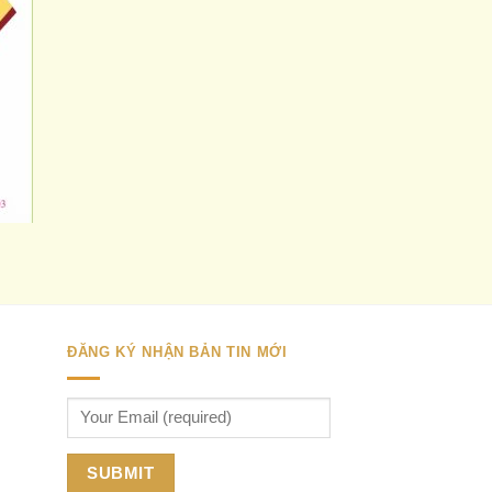
ĐĂNG KÝ NHẬN BẢN TIN MỚI