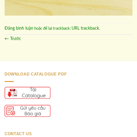
Đăng bình luận
URL trackback
hoặc để lại trackback:
.
←
Trước
DOWNLOAD CATALOGUE PDF
CONTACT US