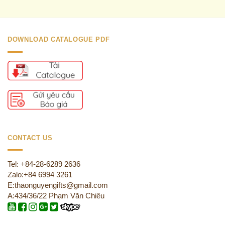
DOWNLOAD CATALOGUE PDF
CONTACT US
Tel: +84-28-6289 2636
Zalo:+84 6994 3261
E:thaonguyengifts@gmail.com
A:434/36/22 Phạm Văn Chiêu