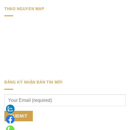
THAO NGUYEN MAP
ĐĂNG KÝ NHẬN BẢN TIN MỚI