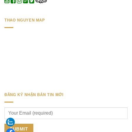
THAO NGUYEN MAP
ĐĂNG KÝ NHẬN BẢN TIN MỚI