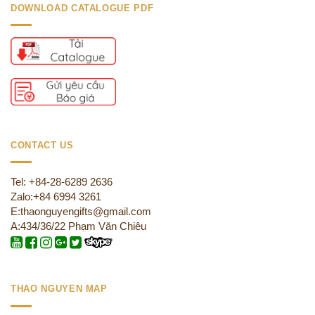
DOWNLOAD CATALOGUE PDF
CONTACT US
Tel: +84-28-6289 2636
Zalo:+84 6994 3261
E:thaonguyengifts@gmail.com
A:434/36/22 Phạm Văn Chiêu
THAO NGUYEN MAP