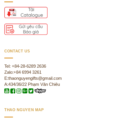
CONTACT US
Tel: +84-28-6289 2636
Zalo:+84 6994 3261
E:thaonguyengifts@gmail.com
A:434/36/22 Phạm Văn Chiêu
THAO NGUYEN MAP