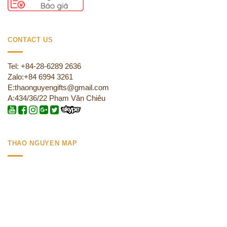
CONTACT US
Tel: +84-28-6289 2636
Zalo:+84 6994 3261
E:thaonguyengifts@gmail.com
A:434/36/22 Phạm Văn Chiêu
THAO NGUYEN MAP