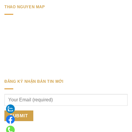
THAO NGUYEN MAP
ĐĂNG KÝ NHẬN BẢN TIN MỚI