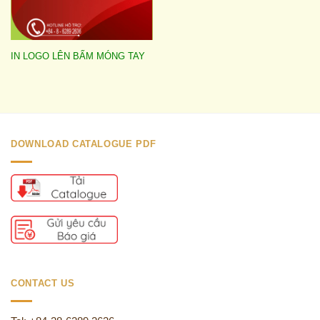
IN LOGO LÊN BẤM MÓNG TAY
DOWNLOAD CATALOGUE PDF
CONTACT US