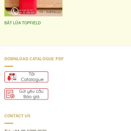
BẬT LỬA TOPFIELD
DOWNLOAD CATALOGUE PDF
CONTACT US