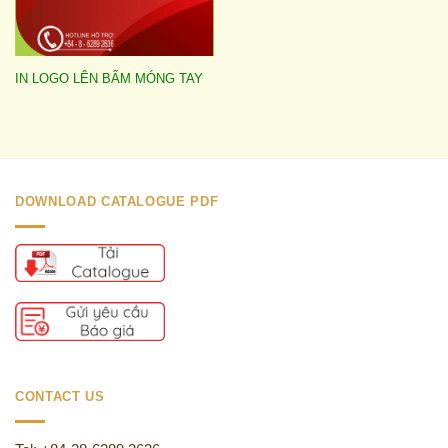
IN LOGO LÊN BẤM MÓNG TAY
DOWNLOAD CATALOGUE PDF
CONTACT US