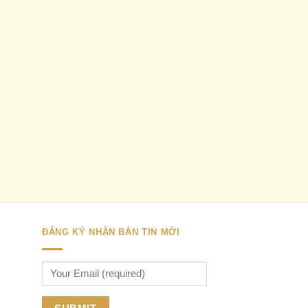
ĐĂNG KÝ NHẬN BẢN TIN MỚI