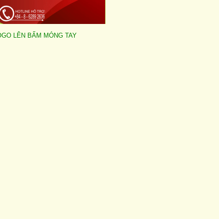
LOGO LÊN BẤM MÓNG TAY