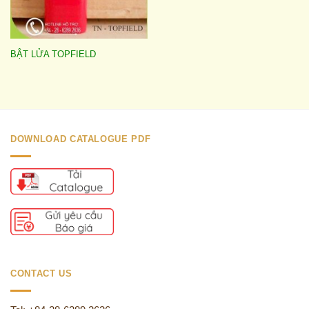
BẬT LỬA TOPFIELD
DOWNLOAD CATALOGUE PDF
CONTACT US