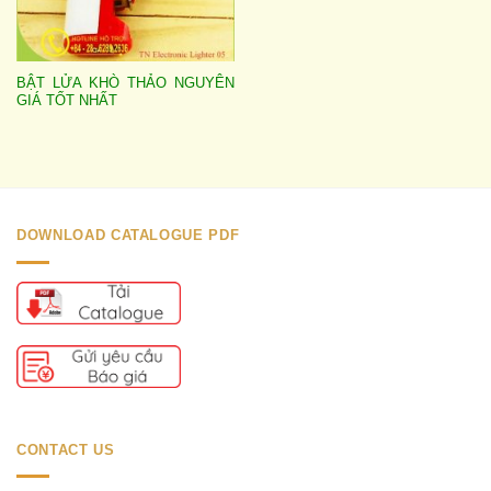
BẬT LỬA KHÒ THẢO NGUYÊN
GIÁ TỐT NHẤT
DOWNLOAD CATALOGUE PDF
CONTACT US