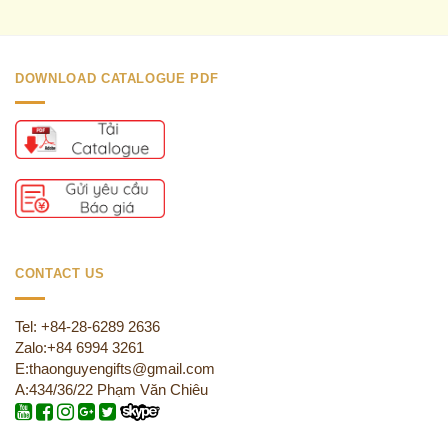
DOWNLOAD CATALOGUE PDF
CONTACT US
Tel: +84-28-6289 2636
Zalo:+84 6994 3261
E:thaonguyengifts@gmail.com
A:434/36/22 Phạm Văn Chiêu