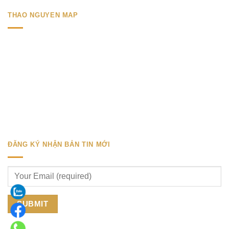
THAO NGUYEN MAP
ĐĂNG KÝ NHẬN BẢN TIN MỚI