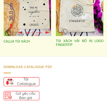
TÚI XÁCH VẢI BỐ IN LOGO
CALLIA TÚI XÁCH
FINGERTIP
DOWNLOAD CATALOGUE PDF