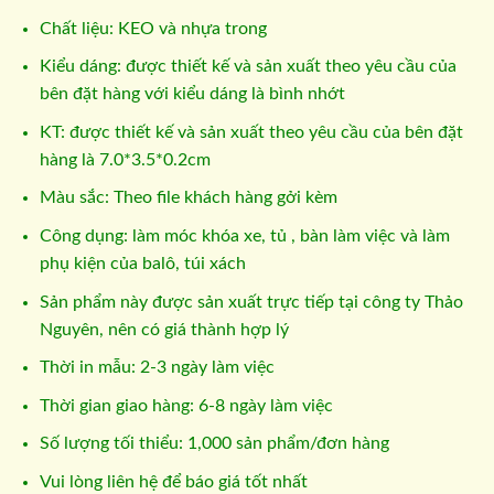
Chất liệu: KEO và nhựa trong
Kiểu dáng: được thiết kế và sản xuất theo yêu cầu của
bên đặt hàng với kiểu dáng là bình nhớt
KT: được thiết kế và sản xuất theo yêu cầu của bên đặt
hàng là 7.0*3.5*0.2cm
Màu sắc: Theo file khách hàng gởi kèm
Công dụng: làm móc khóa xe, tủ , bàn làm việc và làm
phụ kiện của balô, túi xách
Sản phẩm này được sản xuất trực tiếp tại công ty Thảo
Nguyên, nên có giá thành hợp lý
Thời in mẫu: 2-3 ngày làm việc
Thời gian giao hàng: 6-8 ngày làm việc
Số lượng tối thiểu: 1,000 sản phẩm/đơn hàng
Vui lòng liên hệ để báo giá tốt nhất