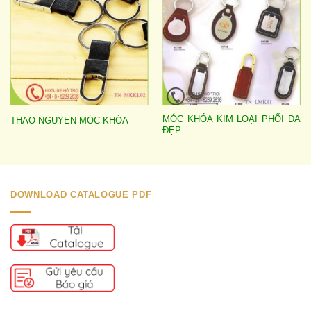
MÓC KHÓA KIM LOẠI PHỐI DA
THAO NGUYEN MÓC KHÓA
ĐẸP
DOWNLOAD CATALOGUE PDF