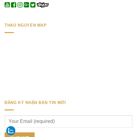
THAO NGUYEN MAP
ĐĂNG KÝ NHẬN BẢN TIN MỚI