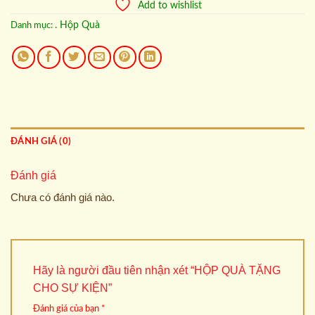
Add to wishlist
. Hộp Quà
Danh mục:
ĐÁNH GIÁ (0)
Đánh giá
Chưa có đánh giá nào.
Hãy là người đầu tiên nhận xét “HỘP QUÀ TẶNG
CHO SỰ KIỆN”
Đánh giá của bạn
*