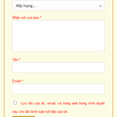
Nhận xét của bạn
*
Tên
*
Email
*
Lưu tên của tôi, email, và trang web trong trình duyệt
này cho lần bình luận kế tiếp của tôi.