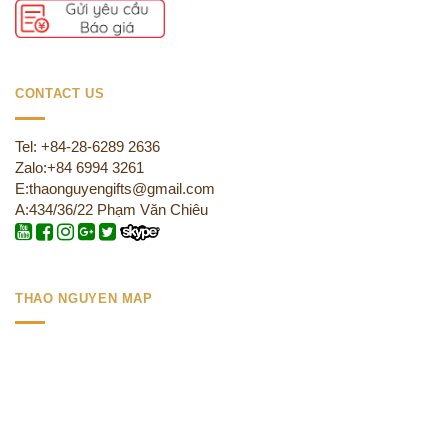
CONTACT US
Tel: +84-28-6289 2636
Zalo:+84 6994 3261
E:thaonguyengifts@gmail.com
A:434/36/22 Phạm Văn Chiêu
THAO NGUYEN MAP