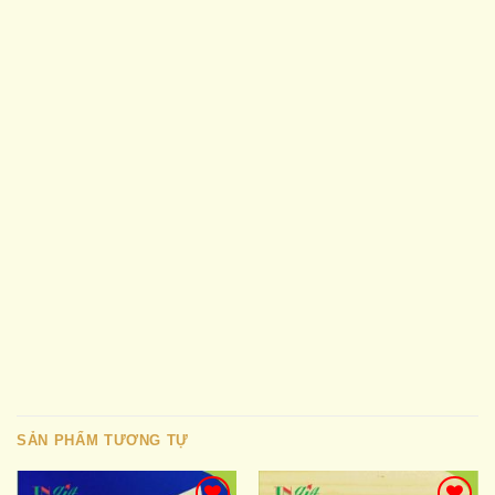
SẢN PHẨM TƯƠNG TỰ