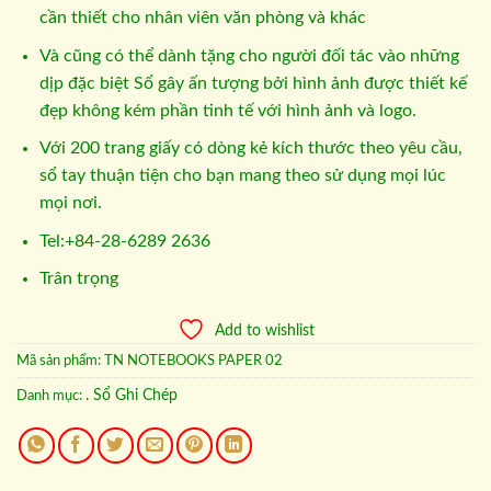
cần thiết cho nhân viên văn phòng và khác
Và cũng có thể dành tặng cho người đối tác vào những
dịp đặc biệt Sổ gây ấn tượng bởi hình ảnh được thiết kế
đẹp không kém phần tinh tế với hình ảnh và logo.
Với 200 trang giấy có dòng kẻ kích thước theo yêu cầu,
sổ tay thuận tiện cho bạn mang theo sử dụng mọi lúc
mọi nơi.
Tel:+84-28-6289 2636
Trân trọng
Add to wishlist
Mã sản phẩm:
TN NOTEBOOKS PAPER 02
. Sổ Ghi Chép
Danh mục: