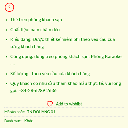
Thẻ treo phòng khách sạn
Chất liệu: nam châm dẻo
Kiểu dáng: Được thiết kế miễm phí theo yêu cầu của
từng khách hàng
Công dụng: dùng treo phòng khách sạn, Phòng Karaoke,
….
Số lượng : theo yêu cầu của khách hàng
Quý khách có nhu cầu tham khảo mẫu thực tế, vui lòng
gọi: +84-28-6289 2636
Add to wishlist
Mã sản phẩm:
TN DOHANG 01
. Khác
Danh mục: