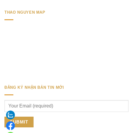
THAO NGUYEN MAP
ĐĂNG KÝ NHẬN BẢN TIN MỚI