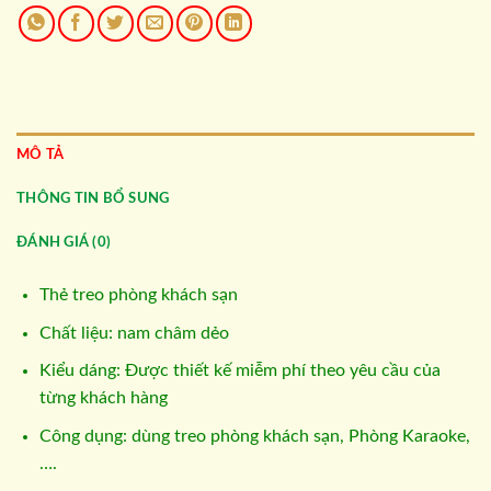
MÔ TẢ
THÔNG TIN BỔ SUNG
ĐÁNH GIÁ (0)
Thẻ treo phòng khách sạn
Chất liệu: nam châm dẻo
Kiểu dáng: Được thiết kế miễm phí theo yêu cầu của
từng khách hàng
Công dụng: dùng treo phòng khách sạn, Phòng Karaoke,
….