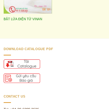
BẬT LỬA ĐIỆN TỬ VINAN
DOWNLOAD CATALOGUE PDF
CONTACT US