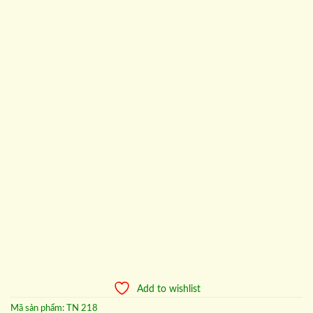
Add to wishlist
Mã sản phẩm:
TN 218