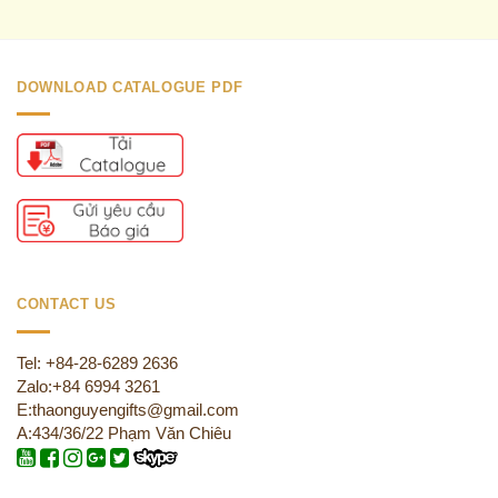
DOWNLOAD CATALOGUE PDF
CONTACT US
Tel: +84-28-6289 2636
Zalo:+84 6994 3261
E:thaonguyengifts@gmail.com
A:434/36/22 Phạm Văn Chiêu