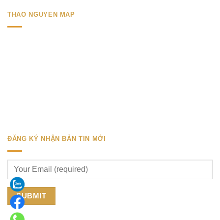
THAO NGUYEN MAP
ĐĂNG KÝ NHẬN BẢN TIN MỚI