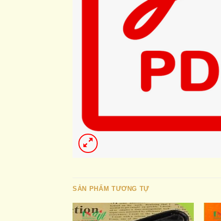
SẢN PHẨM TƯƠNG TỰ