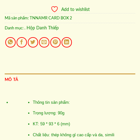
Add to wishlist
Mã sản phẩm:
TNNAMR CARD BOX 2
. Hộp Danh Thiếp
Danh mục:
MÔ TẢ
Thông tin sản phẩm:
Trọng lượng: 90g
KT: 59 *
93 * 6 (mm)
Chất liệu: thép không gỉ cao cấp và da, simili