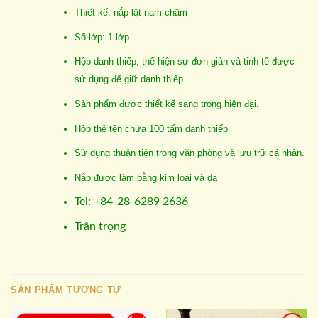
Thiết kế: nắp lật nam châm
Số lớp: 1 lớp
Hộp danh thiếp, thể hiện sự đơn giản và tinh tế được
sử dụng để giữ danh thiếp
Sản phẩm được thiết kế sang trọng hiện đại.
Hộp thẻ tên chứa 100 tấm danh thiếp
Sử dụng thuận tiện trong văn phòng và lưu trữ cá nhân.
Nắp được làm bằng kim loại và da
Tel: +84-28-6289 2636
Trân trọng
SẢN PHẨM TƯƠNG TỰ