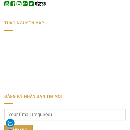
THAO NGUYEN MAP
ĐĂNG KÝ NHẬN BẢN TIN MỚI