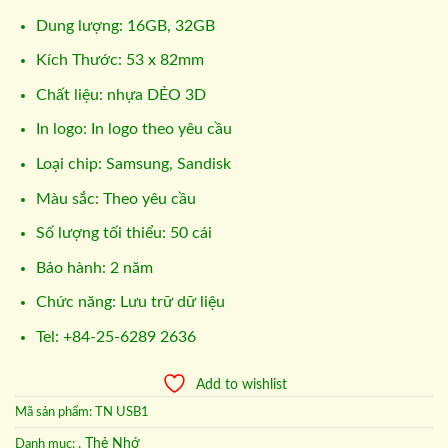
Dung lượng: 16GB, 32GB
Kích Thước: 53 x 82mm
Chất liệu: nhựa DẺO 3D
In logo: In logo theo yêu cầu
Loại chip: Samsung, Sandisk
Màu sắc: Theo yêu cầu
Số lượng tối thiểu: 50 cái
Bảo hành: 2 năm
Chức năng: Lưu trữ dữ liệu
Tel: +84-25-6289 2636
Add to wishlist
Mã sản phẩm:
TN USB1
. Thẻ Nhớ
Danh mục: