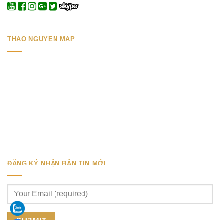
THAO NGUYEN MAP
ĐĂNG KÝ NHẬN BẢN TIN MỚI